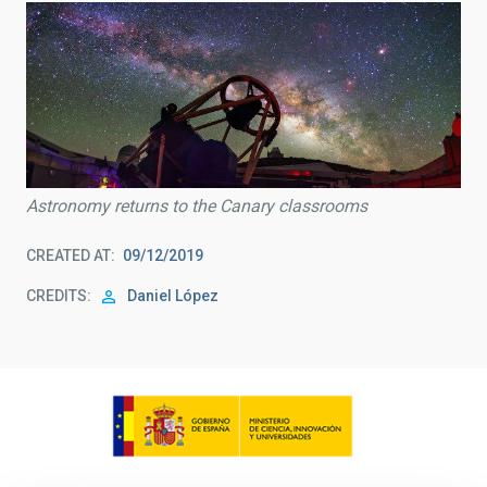
Astronomy returns to the Canary classrooms
CREATED AT
09/12/2019
CREDITS
Daniel López