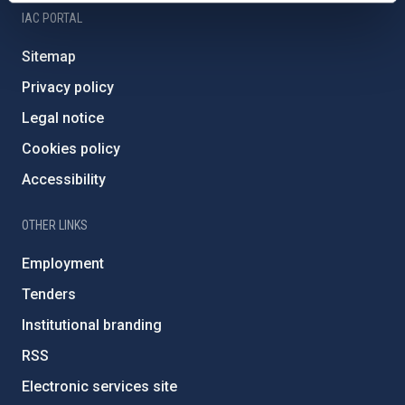
IAC PORTAL
Sitemap
Privacy policy
Legal notice
Cookies policy
Accessibility
OTHER LINKS
Employment
Tenders
Institutional branding
RSS
Electronic services site