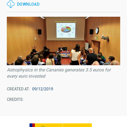
DOWNLOAD
Astrophysics in the Canaries generates 3.5 euros for
every euro invested
CREATED AT
09/12/2019
CREDITS