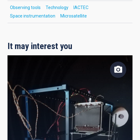
Observing tools
Technology
IACTEC
Space instrumentation
Microsatellite
It may interest you