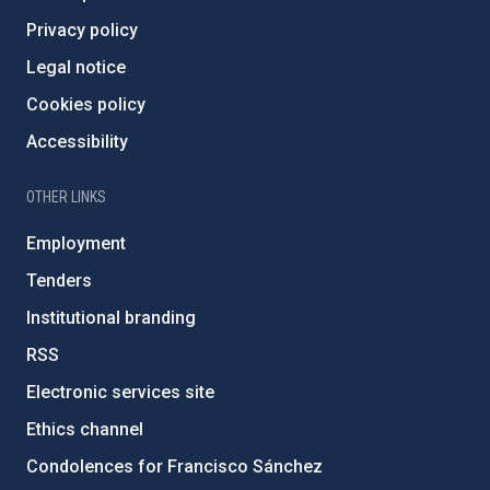
Privacy policy
Legal notice
Cookies policy
Accessibility
OTHER LINKS
Employment
Tenders
Institutional branding
RSS
Electronic services site
Ethics channel
Condolences for Francisco Sánchez