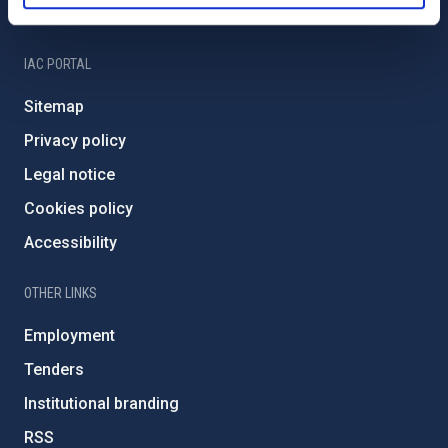
IAC Friends
IAC PORTAL
Sitemap
Privacy policy
Legal notice
Cookies policy
Accessibility
OTHER LINKS
Employment
Tenders
Institutional branding
RSS