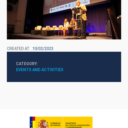
CREATED AT
10/02/2023
CATEGORY
EVENTS AND ACTIVITIES