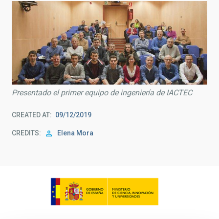
Presentado el primer equipo de ingeniería de IACTEC
CREATED AT
09/12/2019
CREDITS
Elena Mora