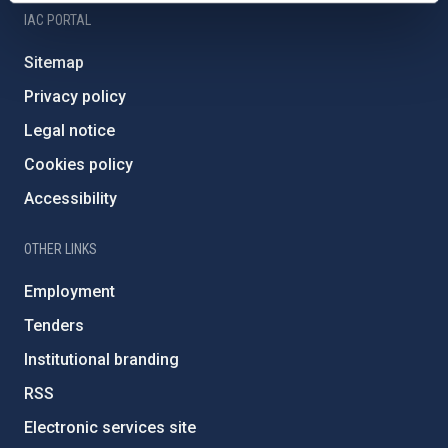
IAC PORTAL
Sitemap
Privacy policy
Legal notice
Cookies policy
Accessibility
OTHER LINKS
Employment
Tenders
Institutional branding
RSS
Electronic services site