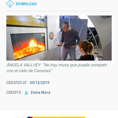
DOWNLOAD
ÁNGELA VALLVEY: “No hay musa que pueda competir
con el cielo de Canarias”
CREATED AT
09/12/2019
CREDITS
Elena Mora