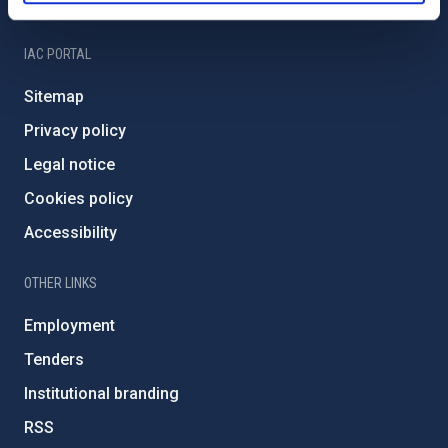
IAC Friends
IAC PORTAL
Sitemap
Privacy policy
Legal notice
Cookies policy
Accessibility
OTHER LINKS
Employment
Tenders
Institutional branding
RSS