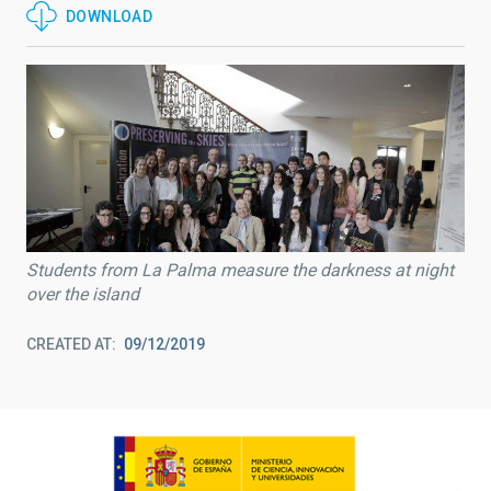
DOWNLOAD
Students from La Palma measure the darkness at night
over the island
CREATED AT
09/12/2019