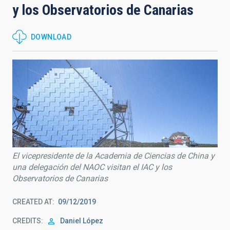
y los Observatorios de Canarias
DOWNLOAD
El vicepresidente de la Academia de Ciencias de China y
una delegación del NAOC visitan el IAC y los
Observatorios de Canarias
CREATED AT
09/12/2019
CREDITS
Daniel López