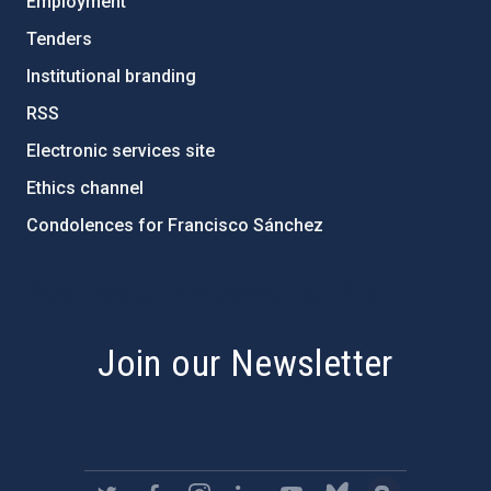
Employment
Tenders
Institutional branding
RSS
Electronic services site
Ethics channel
Condolences for Francisco Sánchez
PostFooter > Newsletter link
Join our Newsletter