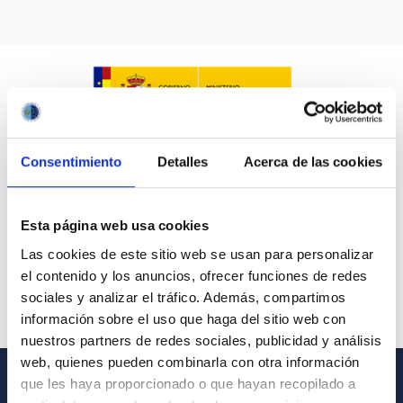
Consentimiento
Detalles
Acerca de las cookies
Esta página web usa cookies
Las cookies de este sitio web se usan para personalizar
el contenido y los anuncios, ofrecer funciones de redes
sociales y analizar el tráfico. Además, compartimos
información sobre el uso que haga del sitio web con
nuestros partners de redes sociales, publicidad y análisis
web, quienes pueden combinarla con otra información
que les haya proporcionado o que hayan recopilado a
GENERAL INFORMATION