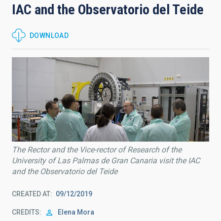
IAC and the Observatorio del Teide
DOWNLOAD
The Rector and the Vice-rector of Research of the
University of Las Palmas de Gran Canaria visit the IAC
and the Observatorio del Teide
CREATED AT
09/12/2019
CREDITS
Elena Mora