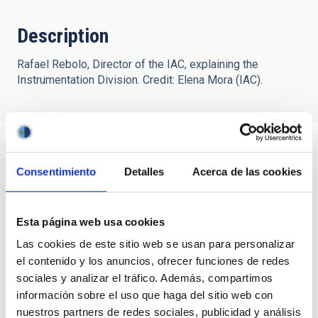
Description
Rafael Rebolo, Director of the IAC, explaining the
Instrumentation Division. Credit: Elena Mora (IAC).
Consentimiento
Detalles
Acerca de las cookies
Esta página web usa cookies
Las cookies de este sitio web se usan para personalizar
el contenido y los anuncios, ofrecer funciones de redes
sociales y analizar el tráfico. Además, compartimos
información sobre el uso que haga del sitio web con
nuestros partners de redes sociales, publicidad y análisis