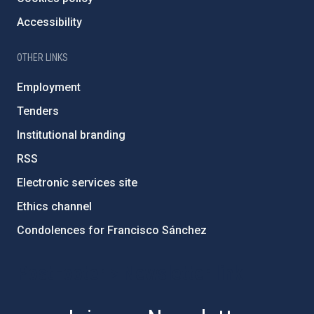
Accessibility
OTHER LINKS
Employment
Tenders
Institutional branding
RSS
Electronic services site
Ethics channel
Condolences for Francisco Sánchez
PostFooter > Newsletter link