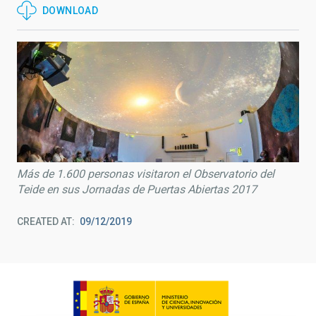
DOWNLOAD
Más de 1.600 personas visitaron el Observatorio del
Teide en sus Jornadas de Puertas Abiertas 2017
CREATED AT
09/12/2019