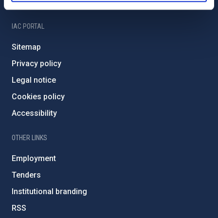
IAC Friends
IAC PORTAL
Sitemap
Privacy policy
Legal notice
Cookies policy
Accessibility
OTHER LINKS
Employment
Tenders
Institutional branding
RSS