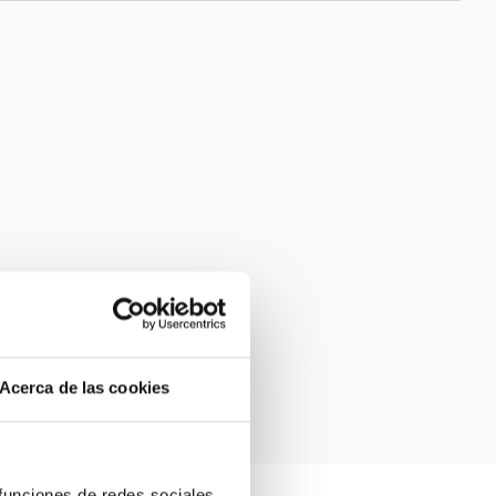
Acerca de las cookies
 funciones de redes sociales