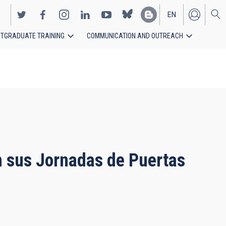
EN
TGRADUATE TRAINING
COMMUNICATION AND OUTREACH
ES
en sus Jornadas de Puertas