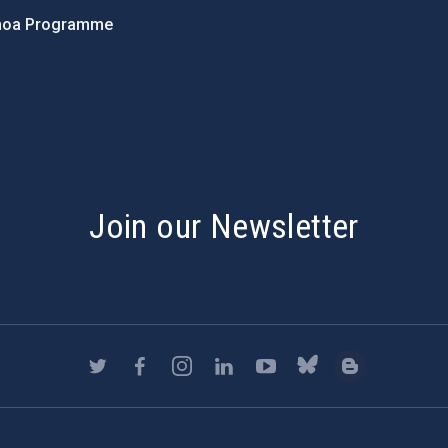
hoa Programme
s
Join our Newsletter