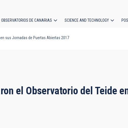
OBSERVATORIOS DE CANARIAS
SCIENCE AND TECHNOLOGY
POS
e en sus Jornadas de Puertas Abiertas 2017
ion
ron el Observatorio del Teide 