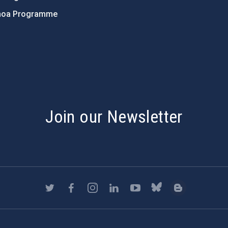
hoa Programme
s
Join our Newsletter