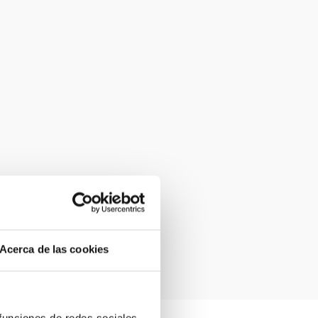
Acerca de las cookies