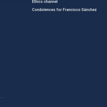
Ethics channel
Condolences for Francisco Sánchez