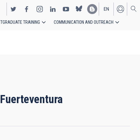
EN
TGRADUATE TRAINING
COMMUNICATION AND OUTREACH
ES
 Fuerteventura