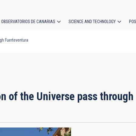
OBSERVATORIOS DE CANARIAS
SCIENCE AND TECHNOLOGY
POS
ugh Fuerteventura
ion
ion of the Universe pass through