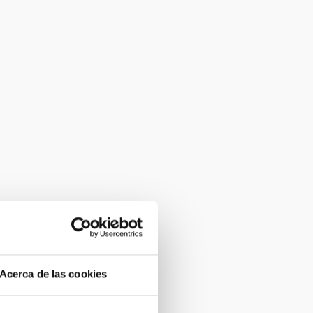
Acerca de las cookies