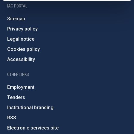
IAC PORTAL
Sitemap
Privacy policy
Legal notice
Cookies policy
Accessibility
OTHER LINKS
Employment
Tenders
Institutional branding
RSS
Electronic services site