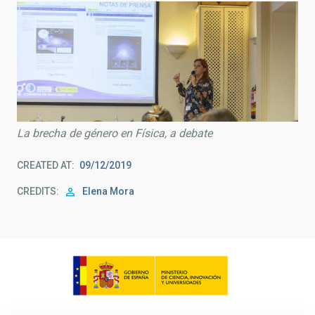
La brecha de género en Física, a debate
CREATED AT
09/12/2019
CREDITS
Elena Mora