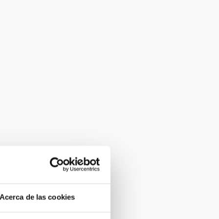
Acerca de las cookies