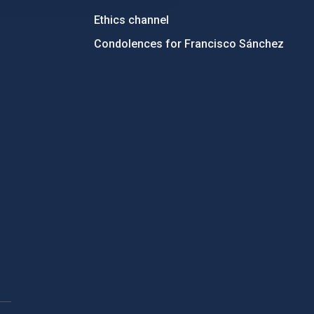
Ethics channel
Condolences for Francisco Sánchez