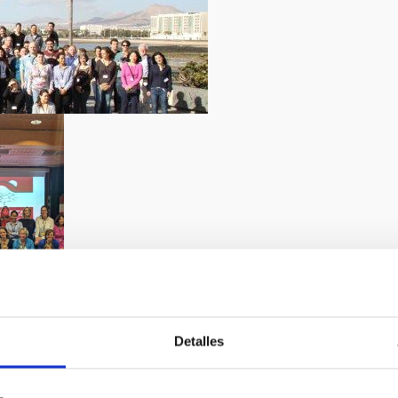
Detalles