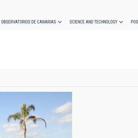
OBSERVATORIOS DE CANARIAS
SCIENCE AND TECHNOLOGY
POS
ion