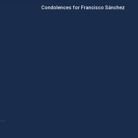
Condolences for Francisco Sánchez