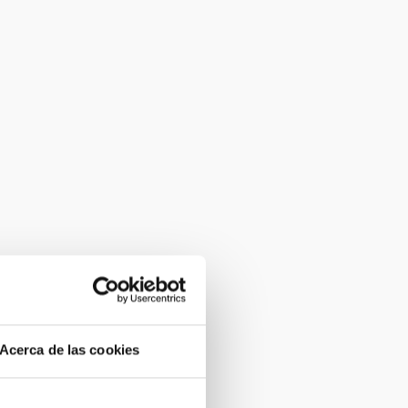
Acerca de las cookies