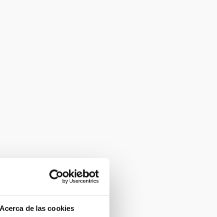
Acerca de las cookies