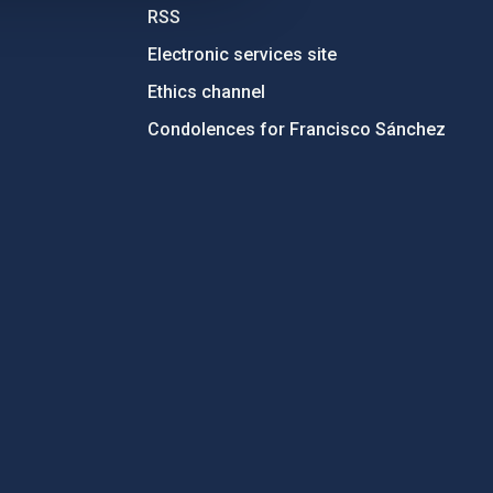
RSS
Electronic services site
Ethics channel
Condolences for Francisco Sánchez