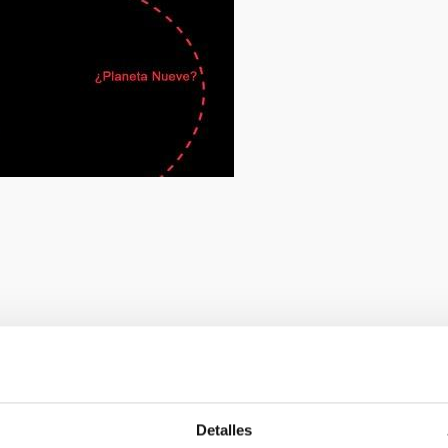
Detalles