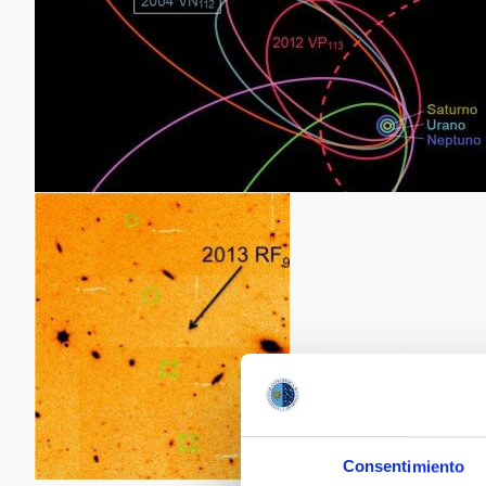
Consentimiento