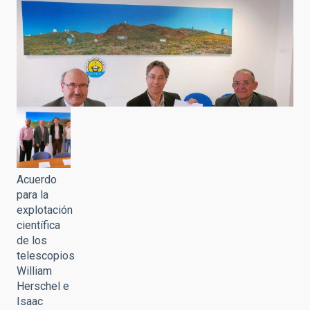
Acuerdo
para la
explotación
científica
de los
telescopios
William
Herschel e
Isaac