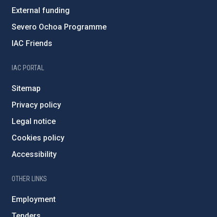
External funding
Severo Ochoa Programme
IAC Friends
IAC PORTAL
Sitemap
Privacy policy
Legal notice
Cookies policy
Accessibility
OTHER LINKS
Employment
Tenders