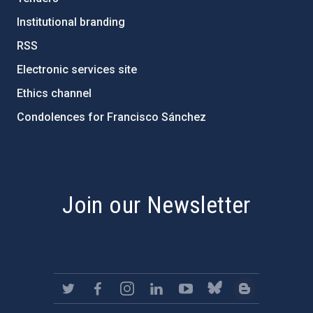
Institutional branding
RSS
Electronic services site
Ethics channel
Condolences for Francisco Sánchez
PostFooter > Newsletter link
Join our Newsletter