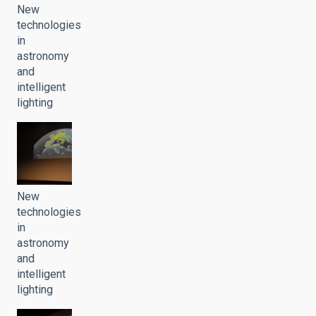
New
technologies
in
astronomy
and
intelligent
lighting
New
technologies
in
astronomy
and
intelligent
lighting