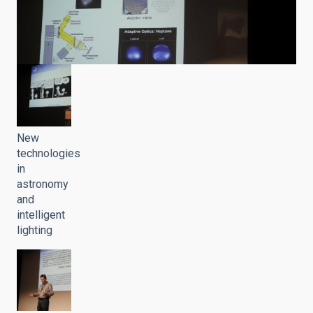
New
technologies
in
astronomy
and
intelligent
lighting