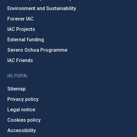
Environment and Sustainability
Forever IAC
IAC Projects
External funding
Severo Ochoa Programme
IAC Friends
IAC PORTAL
Sitemap
Privacy policy
Legal notice
Cookies policy
Accessibility