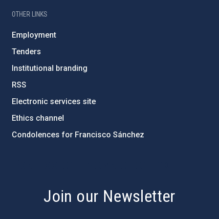
OTHER LINKS
Employment
Tenders
Institutional branding
RSS
Electronic services site
Ethics channel
Condolences for Francisco Sánchez
PostFooter > Newsletter link
Join our Newsletter