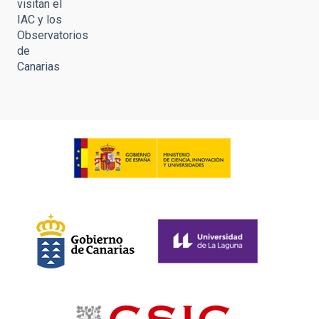
visitan el
IAC y los
Observatorios
de
Canarias