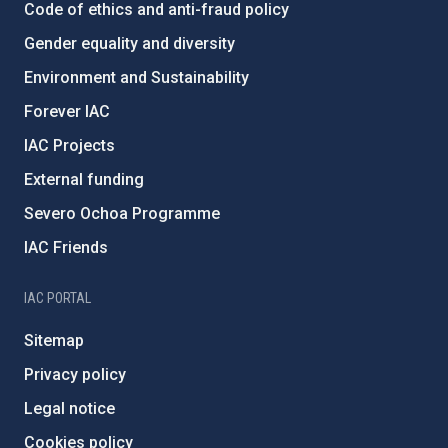
Code of ethics and anti-fraud policy
Gender equality and diversity
Environment and Sustainability
Forever IAC
IAC Projects
External funding
Severo Ochoa Programme
IAC Friends
IAC PORTAL
Sitemap
Privacy policy
Legal notice
Cookies policy