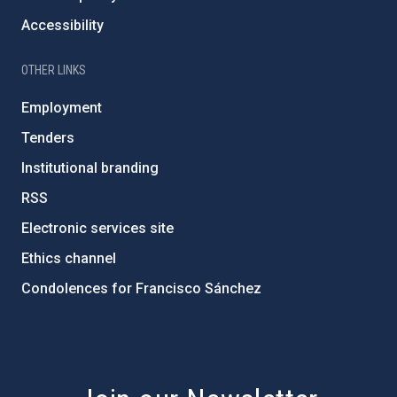
Accessibility
OTHER LINKS
Employment
Tenders
Institutional branding
RSS
Electronic services site
Ethics channel
Condolences for Francisco Sánchez
PostFooter > Newsletter link