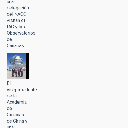
una
delegación
del NAOC
visitan el
IAC y los
Observatorios
de
Canarias
El
vicepresidente
de la
Academia
de
Ciencias
de China y
una