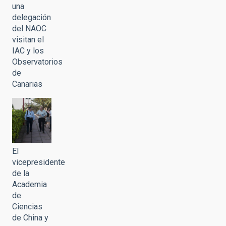
una
delegación
del NAOC
visitan el
IAC y los
Observatorios
de
Canarias
El
vicepresidente
de la
Academia
de
Ciencias
de China y