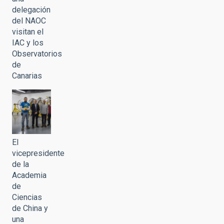
delegación
del NAOC
visitan el
IAC y los
Observatorios
de
Canarias
El
vicepresidente
de la
Academia
de
Ciencias
de China y
una