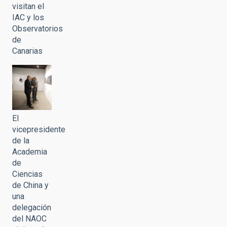
visitan el
IAC y los
Observatorios
de
Canarias
El
vicepresidente
de la
Academia
de
Ciencias
de China y
una
delegación
del NAOC