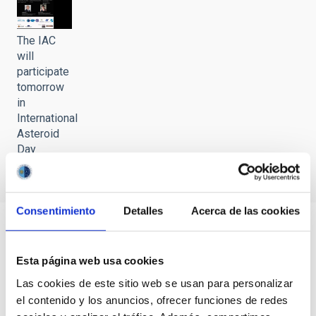
The IAC
will
participate
tomorrow
in
International
Asteroid
Day
Consentimiento
Detalles
Acerca de las cookies
Esta página web usa cookies
Las cookies de este sitio web se usan para personalizar
el contenido y los anuncios, ofrecer funciones de redes