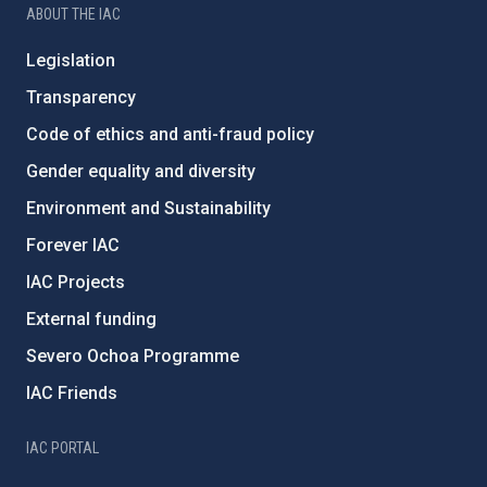
ABOUT THE IAC
Legislation
Transparency
Code of ethics and anti-fraud policy
Gender equality and diversity
Environment and Sustainability
Forever IAC
IAC Projects
External funding
Severo Ochoa Programme
IAC Friends
IAC PORTAL