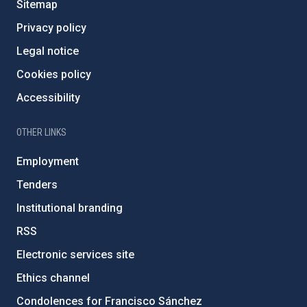
Sitemap
Privacy policy
Legal notice
Cookies policy
Accessibility
OTHER LINKS
Employment
Tenders
Institutional branding
RSS
Electronic services site
Ethics channel
Condolences for Francisco Sánchez