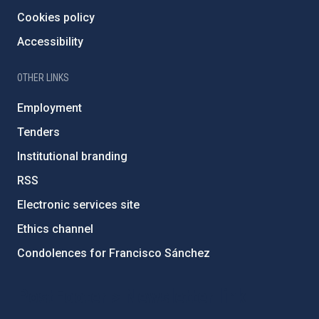
Cookies policy
Accessibility
OTHER LINKS
Employment
Tenders
Institutional branding
RSS
Electronic services site
Ethics channel
Condolences for Francisco Sánchez
PostFooter > Newsletter link