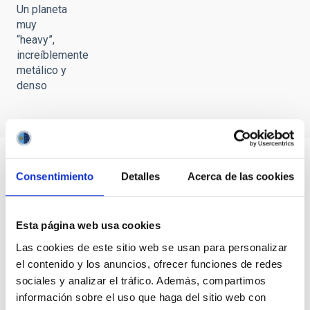
Un planeta
muy
“heavy”,
increíblemente
metálico y
denso
Consentimiento
Detalles
Acerca de las cookies
Esta página web usa cookies
Las cookies de este sitio web se usan para personalizar
el contenido y los anuncios, ofrecer funciones de redes
sociales y analizar el tráfico. Además, compartimos
información sobre el uso que haga del sitio web con