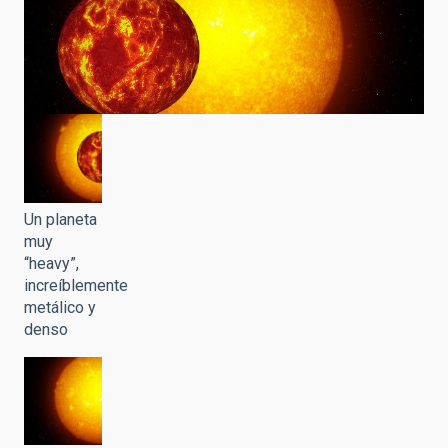
Un planeta
muy
“heavy”,
increíblemente
metálico y
denso