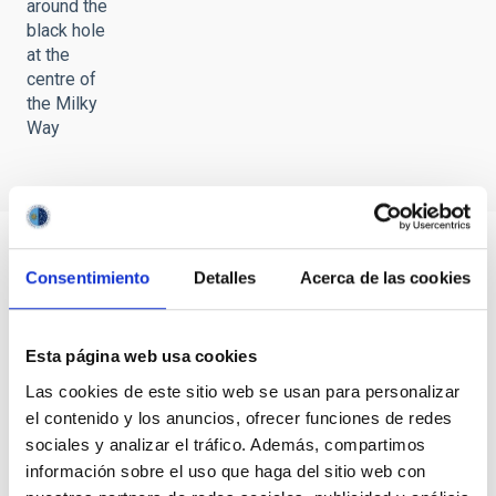
around the
black hole
at the
centre of
the Milky
Way
Consentimiento
Detalles
Acerca de las cookies
Esta página web usa cookies
Las cookies de este sitio web se usan para personalizar
el contenido y los anuncios, ofrecer funciones de redes
sociales y analizar el tráfico. Además, compartimos
información sobre el uso que haga del sitio web con