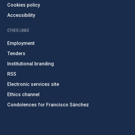
Cookies policy
Accessibility
OTHER LINKS
Employment
Tenders
Institutional branding
RSS
Electronic services site
Ethics channel
Condolences for Francisco Sánchez
PostFooter > Newsletter link