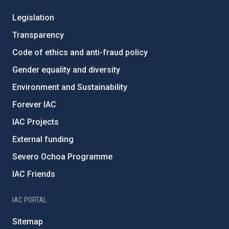
Legislation
Transparency
Code of ethics and anti-fraud policy
Gender equality and diversity
Environment and Sustainability
Forever IAC
IAC Projects
External funding
Severo Ochoa Programme
IAC Friends
IAC PORTAL
Sitemap