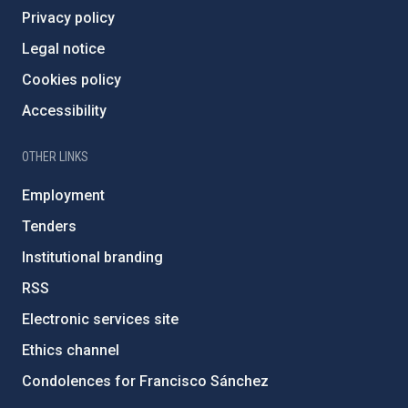
Privacy policy
Legal notice
Cookies policy
Accessibility
OTHER LINKS
Employment
Tenders
Institutional branding
RSS
Electronic services site
Ethics channel
Condolences for Francisco Sánchez