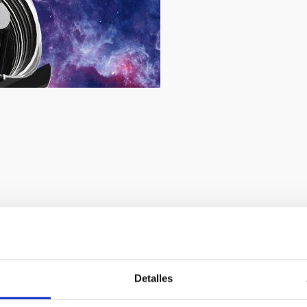
Detalles