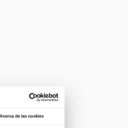
Acerca de las cookies