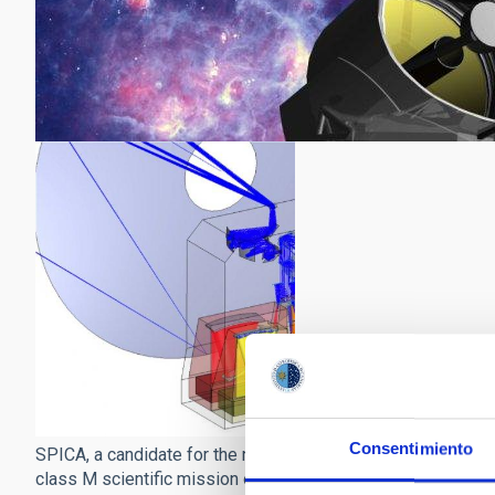
Consentimiento
SPICA, a candidate for the next
class M scientific mission of