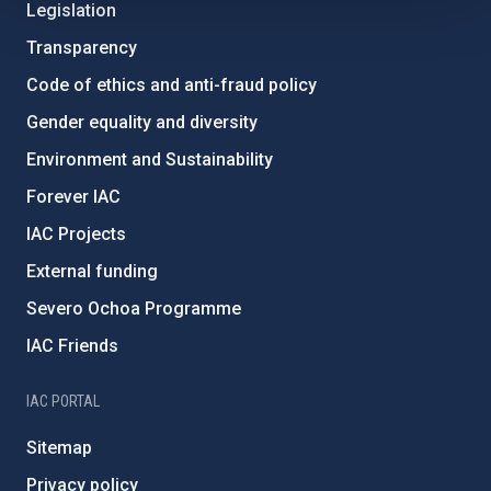
Legislation
Transparency
Code of ethics and anti-fraud policy
Gender equality and diversity
Environment and Sustainability
Forever IAC
IAC Projects
External funding
Severo Ochoa Programme
IAC Friends
IAC PORTAL
Sitemap
Privacy policy