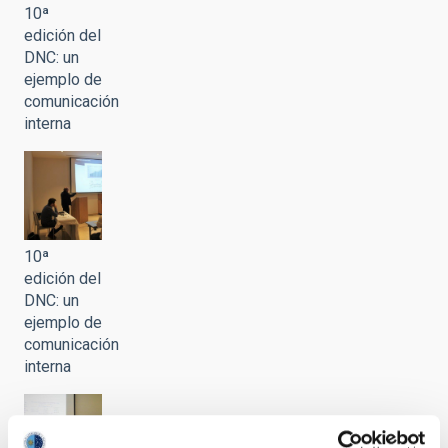
10ª
edición del
DNC: un
ejemplo de
comunicación
interna
10ª
edición del
DNC: un
ejemplo de
comunicación
interna