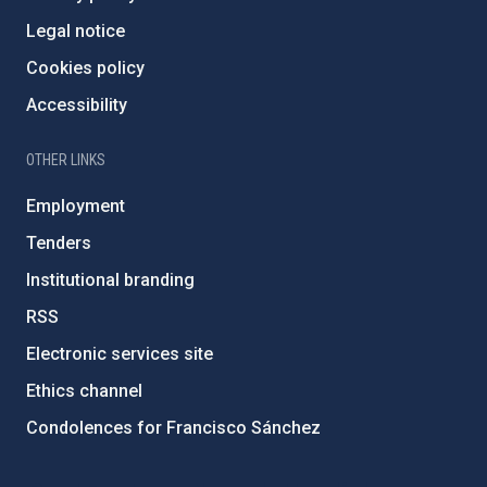
Legal notice
Cookies policy
Accessibility
OTHER LINKS
Employment
Tenders
Institutional branding
RSS
Electronic services site
Ethics channel
Condolences for Francisco Sánchez