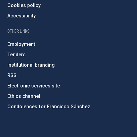
Cookies policy
Accessibility
OTHER LINKS
Employment
Tenders
Institutional branding
RSS
Electronic services site
Ethics channel
Condolences for Francisco Sánchez
PostFooter > Newsletter link