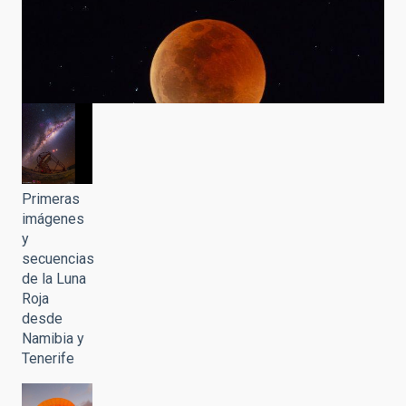
Primeras
imágenes
y
secuencias
de la Luna
Roja
desde
Namibia y
Tenerife