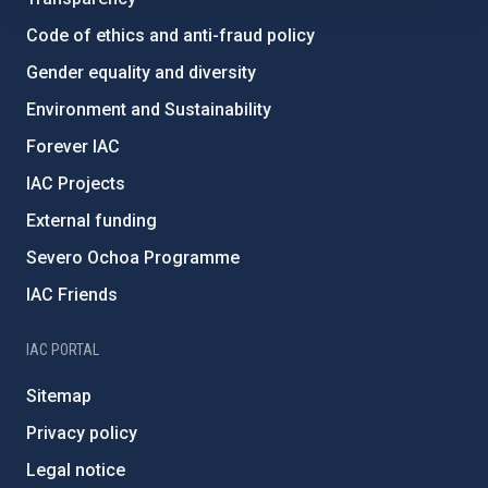
Code of ethics and anti-fraud policy
Gender equality and diversity
Environment and Sustainability
Forever IAC
IAC Projects
External funding
Severo Ochoa Programme
IAC Friends
IAC PORTAL
Sitemap
Privacy policy
Legal notice