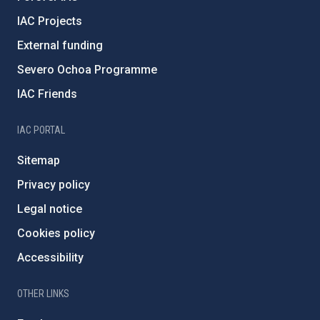
IAC Projects
External funding
Severo Ochoa Programme
IAC Friends
IAC PORTAL
Sitemap
Privacy policy
Legal notice
Cookies policy
Accessibility
OTHER LINKS