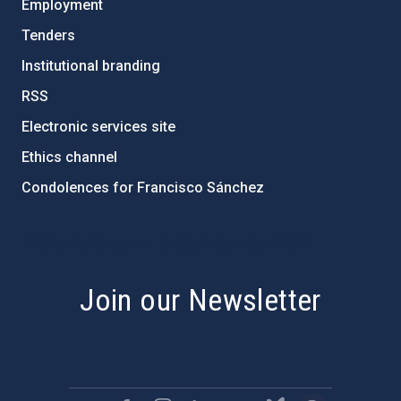
Employment
Tenders
Institutional branding
RSS
Electronic services site
Ethics channel
Condolences for Francisco Sánchez
PostFooter > Newsletter link
Join our Newsletter