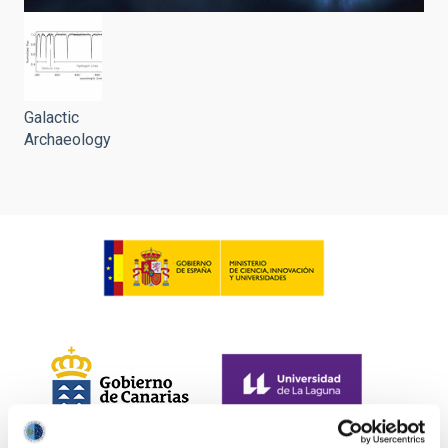
Galactic
Archaeology