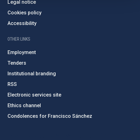
Legal notice
Cookies policy
Accessibility
OTHER LINKS
Employment
Tenders
Institutional branding
RSS
Electronic services site
Ethics channel
Condolences for Francisco Sánchez
PostFooter > Newsletter link