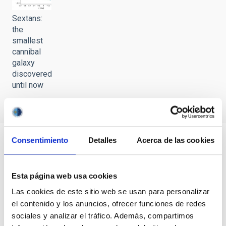
Sextans:
the
smallest
cannibal
galaxy
discovered
until now
Consentimiento
Detalles
Acerca de las cookies
Esta página web usa cookies
Las cookies de este sitio web se usan para personalizar
el contenido y los anuncios, ofrecer funciones de redes
sociales y analizar el tráfico. Además, compartimos