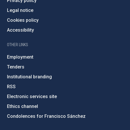
Privacy policy
Legal notice
Cookies policy
Accessibility
OTHER LINKS
Employment
Tenders
Institutional branding
RSS
Electronic services site
Ethics channel
Condolences for Francisco Sánchez