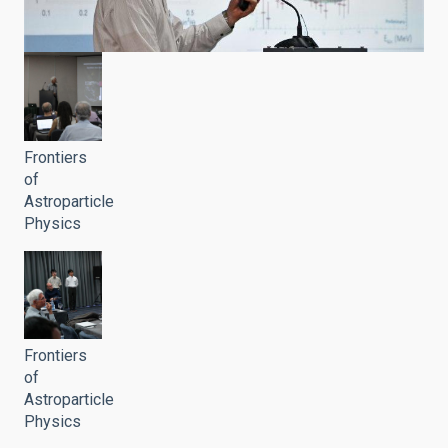
Frontiers
of
Astroparticle
Physics
Frontiers
of
Astroparticle
Physics