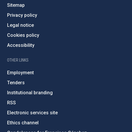
Sitemap
Privacy policy
Legal notice
Cookies policy
Accessibility
OTHER LINKS
Employment
Tenders
Institutional branding
RSS
Electronic services site
Ethics channel