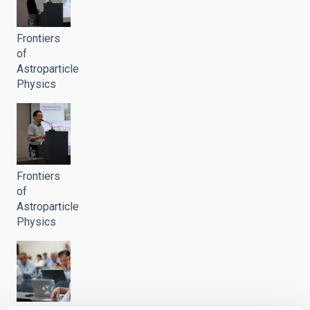
Frontiers
of
Astroparticle
Physics
Frontiers
of
Astroparticle
Physics