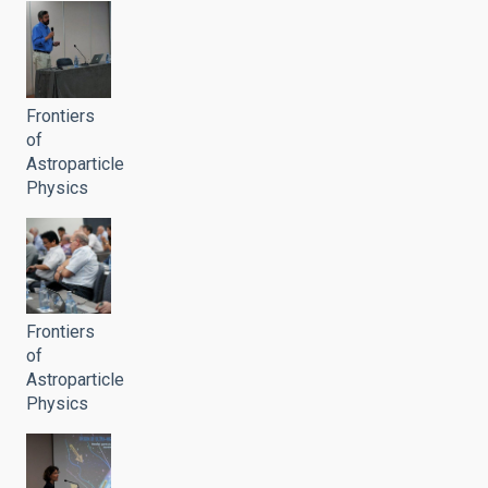
Frontiers
of
Astroparticle
Physics
Frontiers
of
Astroparticle
Physics