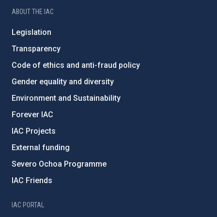
ABOUT THE IAC
Legislation
Transparency
Code of ethics and anti-fraud policy
Gender equality and diversity
Environment and Sustainability
Forever IAC
IAC Projects
External funding
Severo Ochoa Programme
IAC Friends
IAC PORTAL