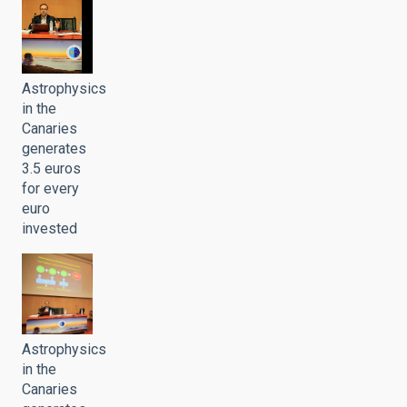
Astrophysics
in the
Canaries
generates
3.5 euros
for every
euro
invested
Astrophysics
in the
Canaries