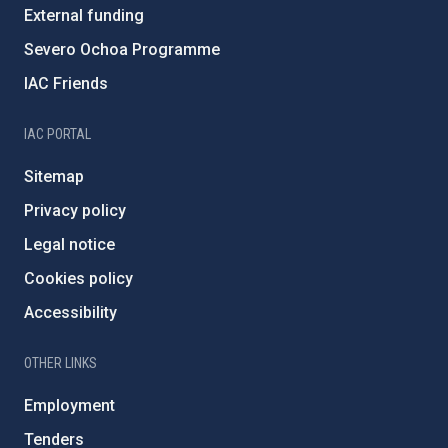
External funding
Severo Ochoa Programme
IAC Friends
IAC PORTAL
Sitemap
Privacy policy
Legal notice
Cookies policy
Accessibility
OTHER LINKS
Employment
Tenders