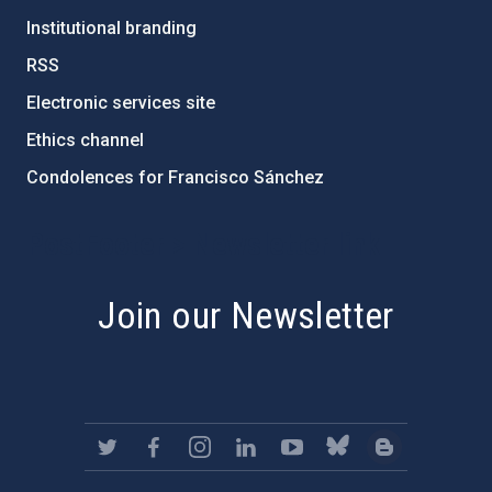
Institutional branding
RSS
Electronic services site
Ethics channel
Condolences for Francisco Sánchez
PostFooter > Newsletter link
Join our Newsletter