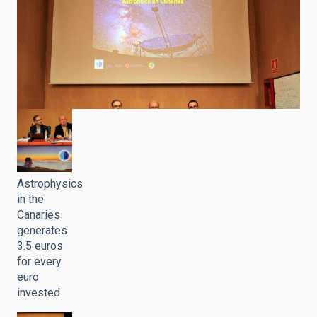
Astrophysics
in the
Canaries
generates
3.5 euros
for every
euro
invested