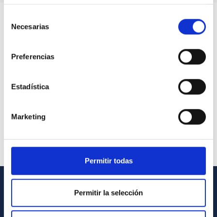
Selección
Necesarias
de
consentimiento
Preferencias
Estadística
Marketing
Permitir todas
Permitir la selección
GENERAL INFORMATION
Contact