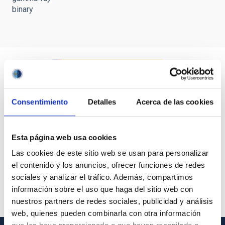
binary
Consentimiento
Detalles
Acerca de las cookies
Esta página web usa cookies
Las cookies de este sitio web se usan para personalizar
el contenido y los anuncios, ofrecer funciones de redes
sociales y analizar el tráfico. Además, compartimos
información sobre el uso que haga del sitio web con
nuestros partners de redes sociales, publicidad y análisis
web, quienes pueden combinarla con otra información