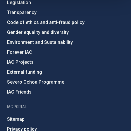
Legislation
Transparency
Code of ethics and anti-fraud policy
Gender equality and diversity
Environment and Sustainability
Forever IAC
IAC Projects
External funding
Severo Ochoa Programme
IAC Friends
IAC PORTAL
Sitemap
Privacy policy