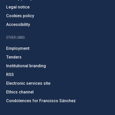
Legal notice
Cookies policy
Accessibility
OTHER LINKS
Employment
Tenders
Institutional branding
RSS
Electronic services site
Ethics channel
Condolences for Francisco Sánchez