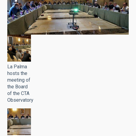
La Palma
hosts the
meeting of
the Board
of the CTA
Observatory