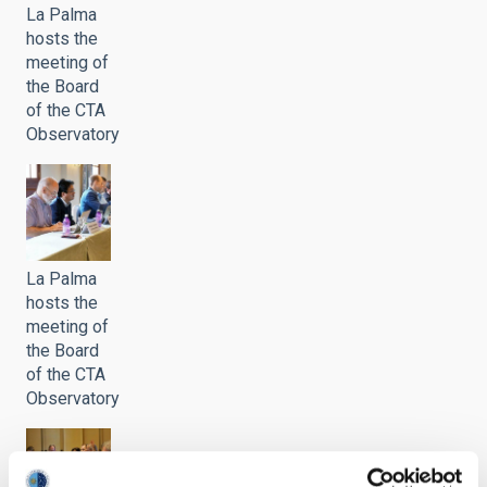
La Palma
hosts the
meeting of
the Board
of the CTA
Observatory
La Palma
hosts the
meeting of
the Board
of the CTA
Observatory