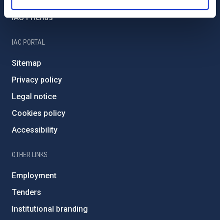
Severo Ochoa Programme
IAC Friends
IAC PORTAL
Sitemap
Privacy policy
Legal notice
Cookies policy
Accessibility
OTHER LINKS
Employment
Tenders
Institutional branding