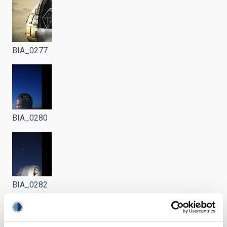
BIA_0277
BIA_0280
BIA_0282