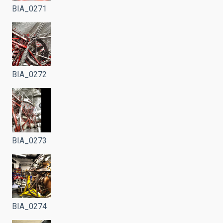
BIA_0271
BIA_0272
BIA_0273
BIA_0274