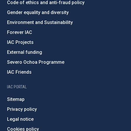
Code of ethics and anti-fraud policy
Gender equality and diversity
Environment and Sustainability
Forever IAC
IAC Projects
External funding
Severo Ochoa Programme
IAC Friends
IAC PORTAL
Sitemap
Privacy policy
Legal notice
Cookies policy