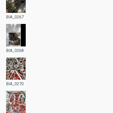
BIA_0267
BIA_0268
BIA_0270