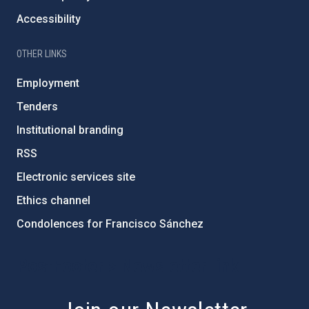
Accessibility
OTHER LINKS
Employment
Tenders
Institutional branding
RSS
Electronic services site
Ethics channel
Condolences for Francisco Sánchez
PostFooter > Newsletter link