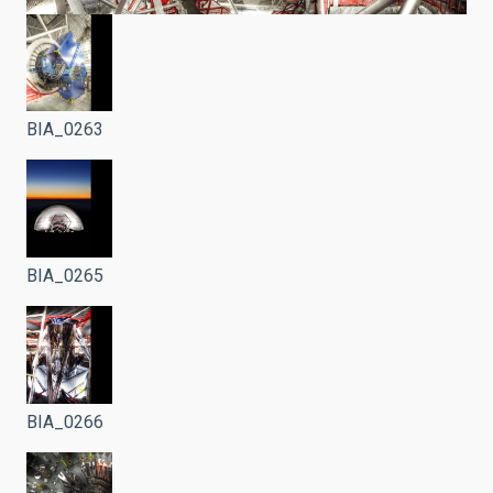
BIA_0263
BIA_0265
BIA_0266