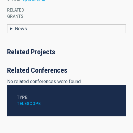
RELATED
GRANTS:
News
Related Projects
Related Conferences
No related conferences were found.
TYPE
TELESCOPE