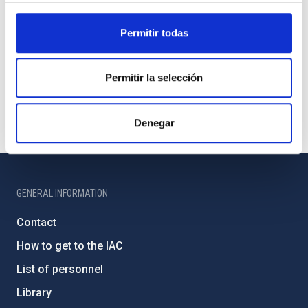
Permitir todas
Permitir la selección
Denegar
GENERAL INFORMATION
Contact
How to get to the IAC
List of personnel
Library