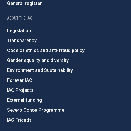
General register
ABOUT THE IAC
Legislation
Transparency
Code of ethics and anti-fraud policy
Gender equality and diversity
Environment and Sustainability
Forever IAC
IAC Projects
External funding
Severo Ochoa Programme
IAC Friends