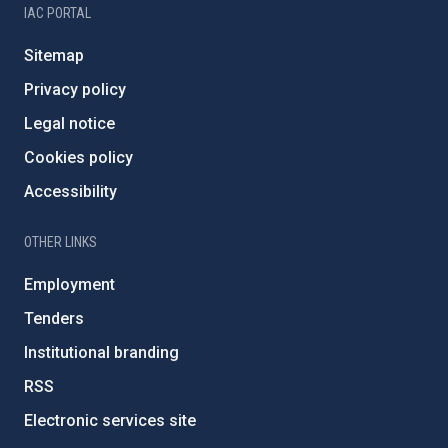
IAC PORTAL
Sitemap
Privacy policy
Legal notice
Cookies policy
Accessibility
OTHER LINKS
Employment
Tenders
Institutional branding
RSS
Electronic services site