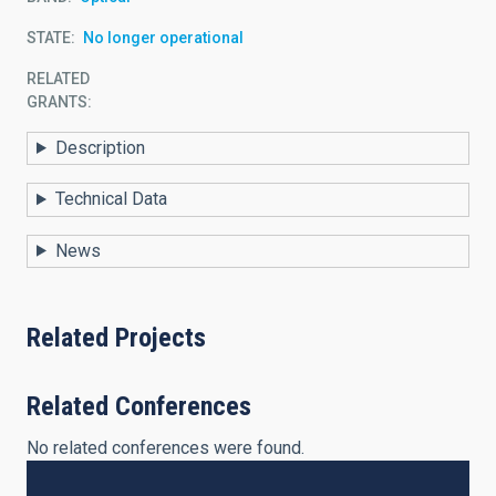
STATE
No longer operational
RELATED
GRANTS:
Description
Technical Data
News
Related Projects
Related Conferences
No related conferences were found.