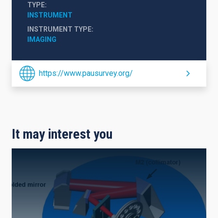
TYPE
INSTRUMENT
INSTRUMENT TYPE
IMAGING
https://www.pausurvey.org/
It may interest you