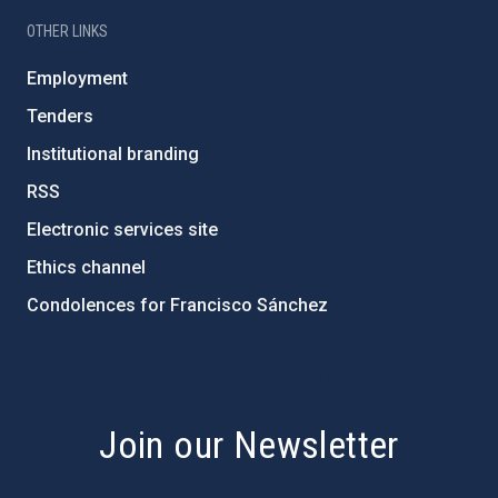
OTHER LINKS
Employment
Tenders
Institutional branding
RSS
Electronic services site
Ethics channel
Condolences for Francisco Sánchez
PostFooter > Newsletter link
Join our Newsletter