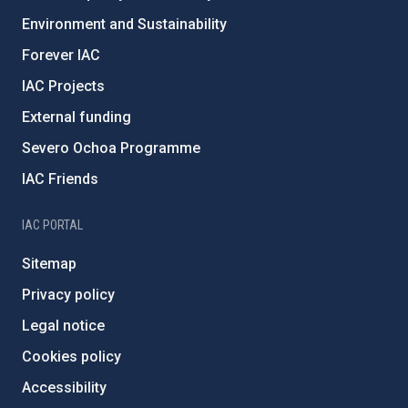
Environment and Sustainability
Forever IAC
IAC Projects
External funding
Severo Ochoa Programme
IAC Friends
IAC PORTAL
Sitemap
Privacy policy
Legal notice
Cookies policy
Accessibility