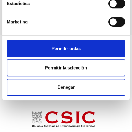
Estadística
Instrument
Marketing
Permitir todas
Permitir la selección
Denegar