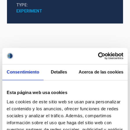
TYPE
EXPERIMENT
Consentimiento
Detalles
Acerca de las cookies
Esta página web usa cookies
Las cookies de este sitio web se usan para personalizar
el contenido y los anuncios, ofrecer funciones de redes
sociales y analizar el tráfico. Además, compartimos
información sobre el uso que haga del sitio web con
nuestros partners de redes sociales, publicidad y análisis