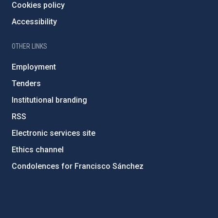
Cookies policy
Accessibility
OTHER LINKS
Employment
Tenders
Institutional branding
RSS
Electronic services site
Ethics channel
Condolences for Francisco Sánchez
PostFooter > Newsletter link