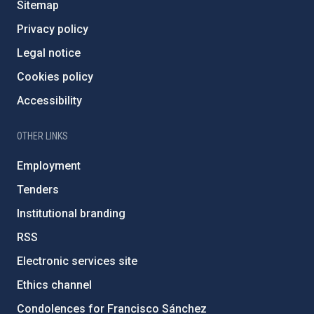
Sitemap
Privacy policy
Legal notice
Cookies policy
Accessibility
OTHER LINKS
Employment
Tenders
Institutional branding
RSS
Electronic services site
Ethics channel
Condolences for Francisco Sánchez