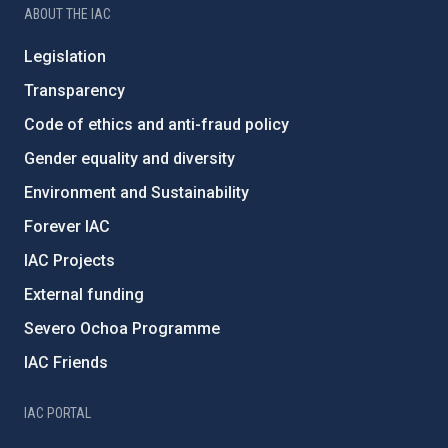
ABOUT THE IAC
Legislation
Transparency
Code of ethics and anti-fraud policy
Gender equality and diversity
Environment and Sustainability
Forever IAC
IAC Projects
External funding
Severo Ochoa Programme
IAC Friends
IAC PORTAL