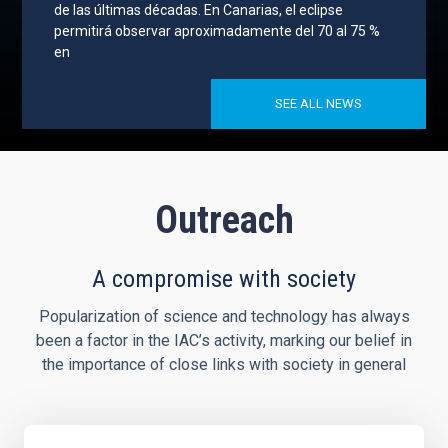
de las últimas décadas. En Canarias, el eclipse
permitirá observar aproximadamente del 70 al 75 %
en
SEE ALL NEWS
Outreach
A compromise with society
Popularization of science and technology has always
been a factor in the IAC’s activity, marking our belief in
the importance of close links with society in general