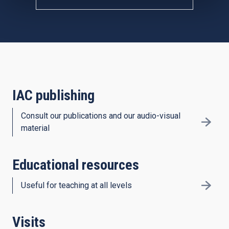
IAC publishing
Consult our publications and our audio-visual
material
Educational resources
Useful for teaching at all levels
Visits