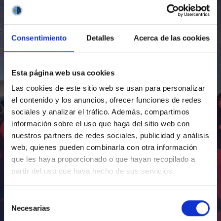
Consentimiento
Detalles
Acerca de las cookies
Esta página web usa cookies
Las cookies de este sitio web se usan para personalizar
el contenido y los anuncios, ofrecer funciones de redes
sociales y analizar el tráfico. Además, compartimos
información sobre el uso que haga del sitio web con
nuestros partners de redes sociales, publicidad y análisis
web, quienes pueden combinarla con otra información
que les haya proporcionado o que hayan recopilado a
partir del uso que haya hecho de sus servicios.
Selección
Necesarias
de