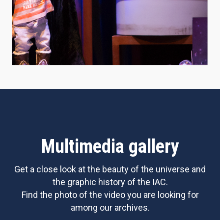
Multimedia gallery
Get a close look at the beauty of the universe and
the graphic history of the IAC.
Find the photo of the video you are looking for
among our archives.