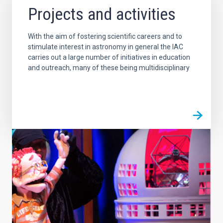
Projects and activities
With the aim of fostering scientific careers and to
stimulate interest in astronomy in general the IAC
carries out a large number of initiatives in education
and outreach, many of these being multidisciplinary