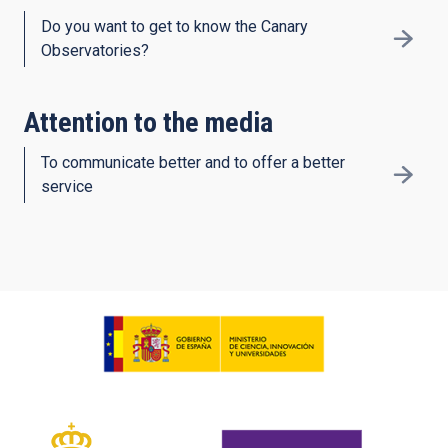
Do you want to get to know the Canary
Observatories?
Attention to the media
To communicate better and to offer a better
service