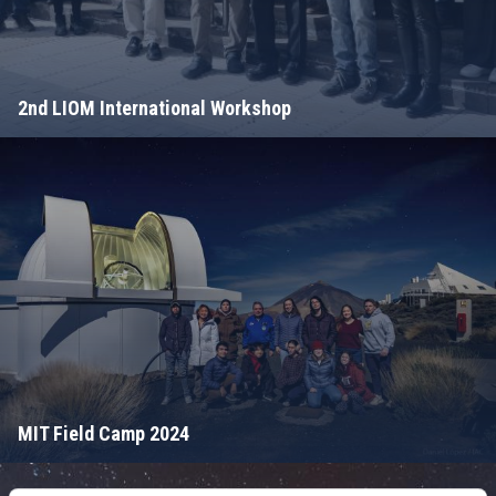
2nd LIOM International Workshop
MIT Field Camp 2024