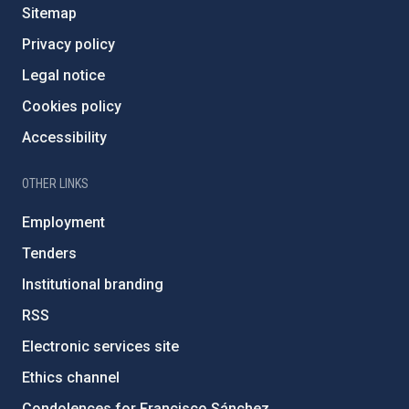
Sitemap
Privacy policy
Legal notice
Cookies policy
Accessibility
OTHER LINKS
Employment
Tenders
Institutional branding
RSS
Electronic services site
Ethics channel
Condolences for Francisco Sánchez