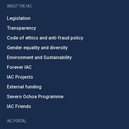
ABOUT THE IAC
Legislation
Transparency
Code of ethics and anti-fraud policy
Gender equality and diversity
Environment and Sustainability
Forever IAC
IAC Projects
External funding
Severo Ochoa Programme
IAC Friends
IAC PORTAL