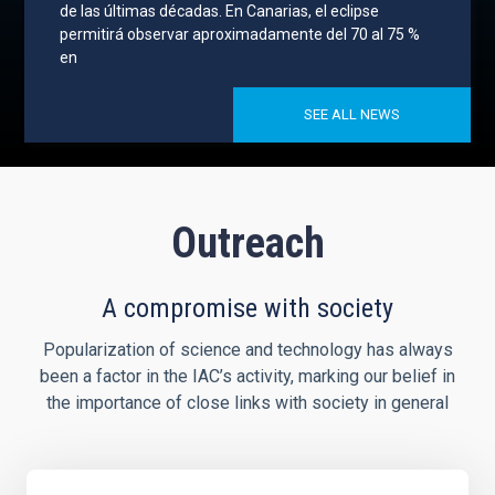
de las últimas décadas. En Canarias, el eclipse
permitirá observar aproximadamente del 70 al 75 %
en
SEE ALL NEWS
Outreach
A compromise with society
Popularization of science and technology has always
been a factor in the IAC’s activity, marking our belief in
the importance of close links with society in general