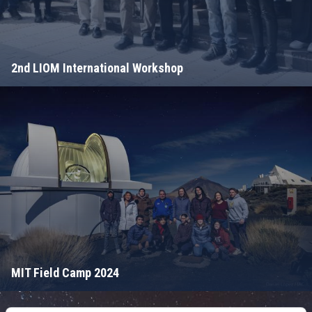
2nd LIOM International Workshop
MIT Field Camp 2024