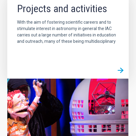
Projects and activities
With the aim of fostering scientific careers and to
stimulate interest in astronomy in general the IAC
carries out a large number of initiatives in education
and outreach, many of these being multidisciplinary