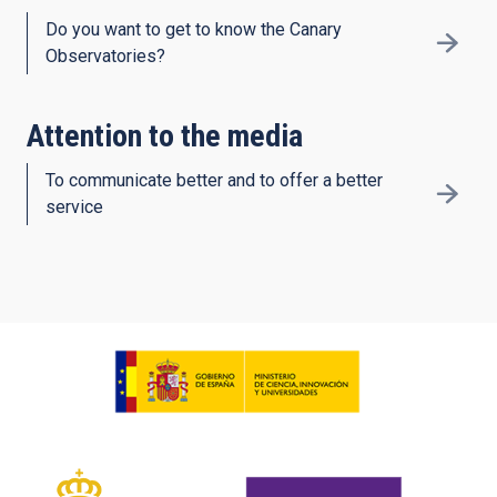
Do you want to get to know the Canary
Observatories?
Attention to the media
To communicate better and to offer a better
service