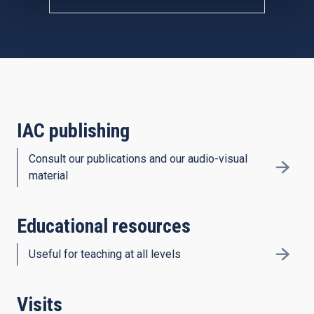
IAC publishing
Consult our publications and our audio-visual
material
Educational resources
Useful for teaching at all levels
Visits