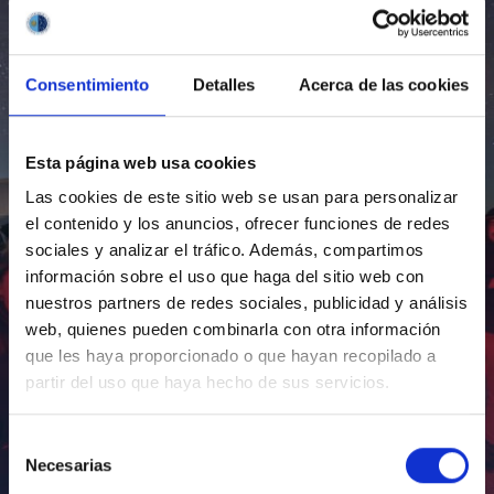
Consentimiento
Detalles
Acerca de las cookies
Esta página web usa cookies
Las cookies de este sitio web se usan para personalizar
el contenido y los anuncios, ofrecer funciones de redes
sociales y analizar el tráfico. Además, compartimos
información sobre el uso que haga del sitio web con
nuestros partners de redes sociales, publicidad y análisis
web, quienes pueden combinarla con otra información
que les haya proporcionado o que hayan recopilado a
partir del uso que haya hecho de sus servicios.
Selección
Necesarias
de