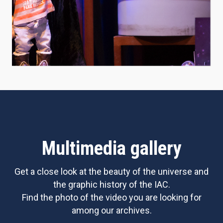
Multimedia gallery
Get a close look at the beauty of the universe and
the graphic history of the IAC.
Find the photo of the video you are looking for
among our archives.