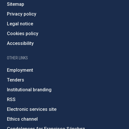
Sitemap
Privacy policy
Legal notice
Cookies policy
Accessibility
OTHER LINKS
Employment
Tenders
Institutional branding
RSS
Electronic services site
Ethics channel
Condolences for Francisco Sánchez