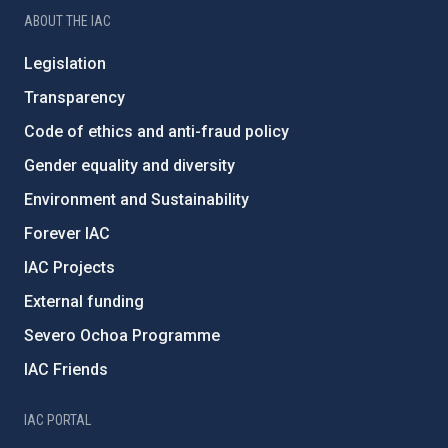
ABOUT THE IAC
Legislation
Transparency
Code of ethics and anti-fraud policy
Gender equality and diversity
Environment and Sustainability
Forever IAC
IAC Projects
External funding
Severo Ochoa Programme
IAC Friends
IAC PORTAL