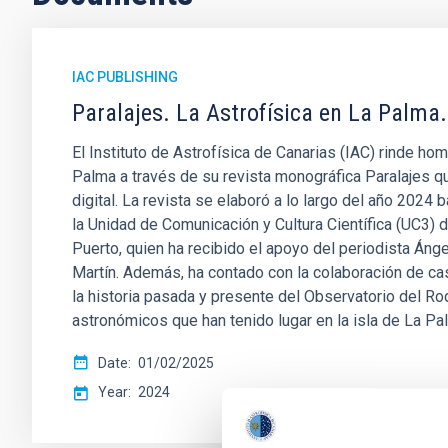
IAC PUBLISHING
Paralajes. La Astrofísica en La Palma.
El Instituto de Astrofísica de Canarias (IAC) rinde hom
Palma a través de su revista monográfica Paralajes qu
digital. La revista se elaboró a lo largo del año 2024 b
la Unidad de Comunicación y Cultura Científica (UC3) d
Puerto, quien ha recibido el apoyo del periodista Ánge
Martín. Además, ha contado con la colaboración de ca
la historia pasada y presente del Observatorio del R
astronómicos que han tenido lugar en la isla de La Pa
Date
01/02/2025
Year
2024