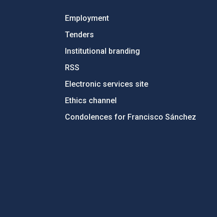
Employment
Tenders
Institutional branding
RSS
Electronic services site
Ethics channel
Condolences for Francisco Sánchez