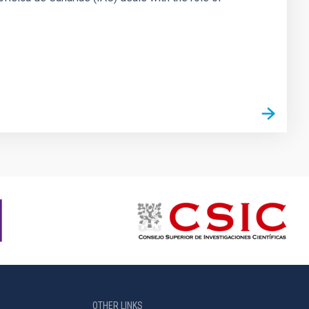
OTHER LINKS