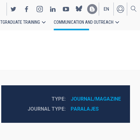
EN
TGRADUATE TRAINING
COMMUNICATION AND OUTREACH
ES
TYPE
JOURNAL/MAGAZINE
JOURNAL TYPE
PARALAJES