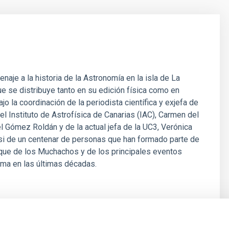
enaje a la historia de la Astronomía en la isla de La
e se distribuye tanto en su edición física como en
ajo la coordinación de la periodista científica y exjefa de
el Instituto de Astrofísica de Canarias (IAC), Carmen del
l Gómez Roldán y de la actual jefa de la UC3, Verónica
si de un centenar de personas que han formado parte de
oque de los Muchachos y de los principales eventos
lma en las últimas décadas.