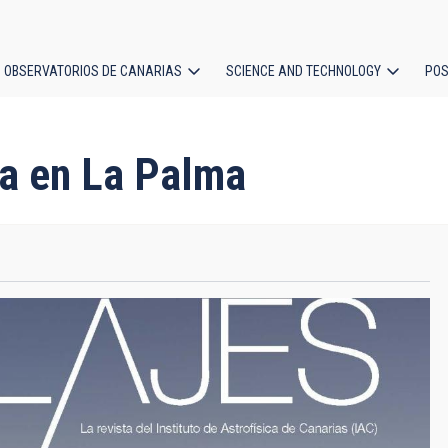
OBSERVATORIOS DE CANARIAS
SCIENCE AND TECHNOLOGY
POS
ion
ca en La Palma