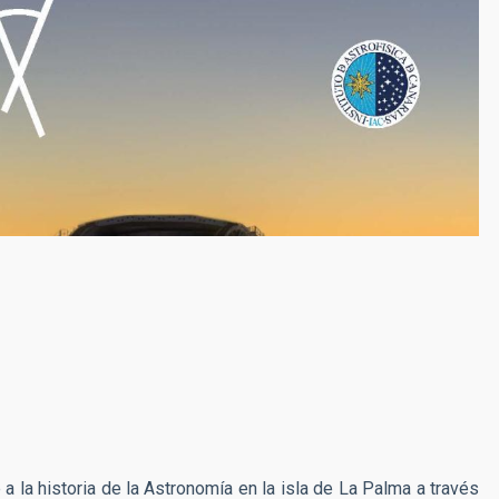
 a la historia de la Astronomía en la isla de La Palma a través