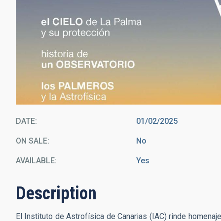
DATE
01/02/2025
ON SALE
No
AVAILABLE
Yes
Description
El Instituto de Astrofísica de Canarias (IAC) rinde homenaje