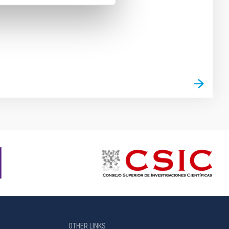
OTHER LINKS