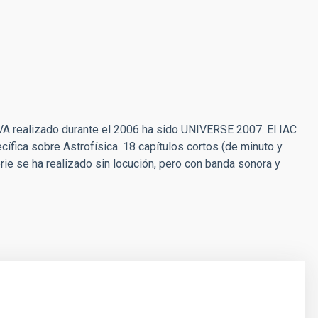
A realizado durante el 2006 ha sido UNIVERSE 2007. El IAC
ífica sobre Astrofísica. 18 capítulos cortos (de minuto y
rie se ha realizado sin locución, pero con banda sonora y