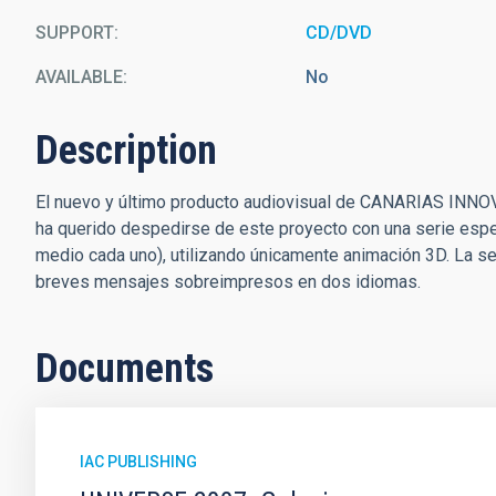
SUPPORT
CD/DVD
AVAILABLE
No
Description
El nuevo y último producto audiovisual de CANARIAS INNOV
ha querido despedirse de este proyecto con una serie espec
medio cada uno), utilizando únicamente animación 3D. La se
breves mensajes sobreimpresos en dos idiomas.
Documents
IAC PUBLISHING