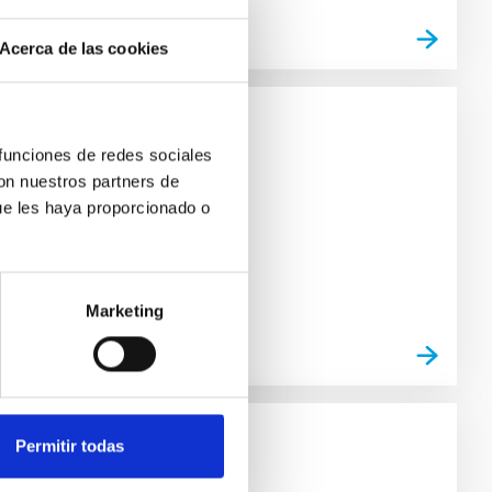
Acerca de las cookies
 funciones de redes sociales
con nuestros partners de
ue les haya proporcionado o
Marketing
Permitir todas