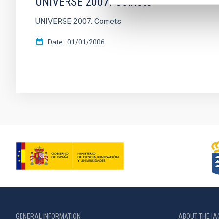
UNIVERSE 2007. Comets
UNIVERSE 2007. Comets
Date
01/01/2006
GENERAL INFORMATION
ABOUT THE IA