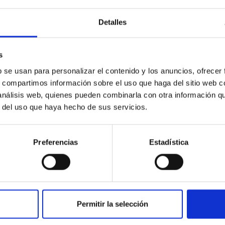
Detalles
s
b se usan para personalizar el contenido y los anuncios, ofrecer
s, compartimos información sobre el uso que haga del sitio web 
 análisis web, quienes pueden combinarla con otra información q
r del uso que haya hecho de sus servicios.
Preferencias
Estadística
Permitir la selección