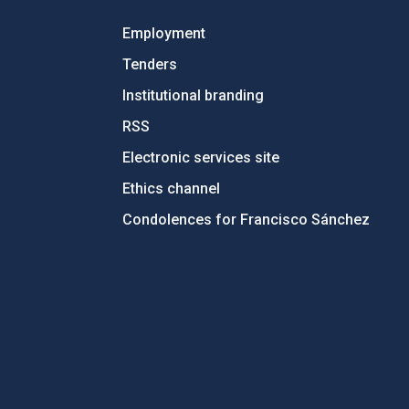
Employment
Tenders
Institutional branding
RSS
Electronic services site
Ethics channel
Condolences for Francisco Sánchez