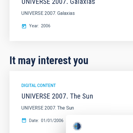
UNIVERSE 2007. Galaxias
UNIVERSE 2007. Galaxias
Year
2006
It may interest you
DIGITAL CONTENT
UNIVERSE 2007. The Sun
UNIVERSE 2007. The Sun
Date
01/01/2006