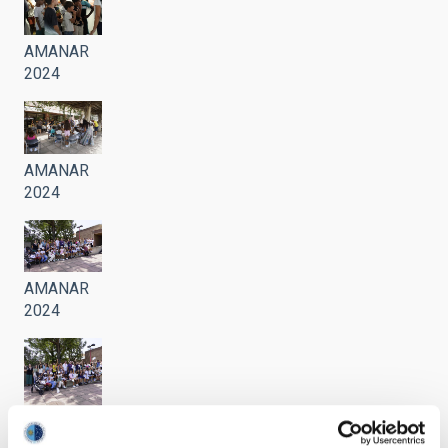
AMANAR
2024
AMANAR
2024
AMANAR
2024
AMANAR
2024