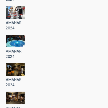
AMANAR
2024
AMANAR
2024
AMANAR
2024