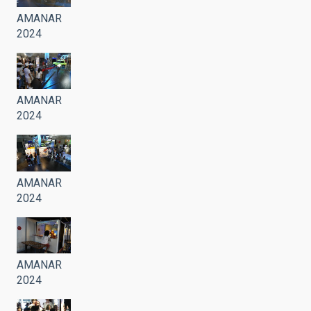
AMANAR
2024
AMANAR
2024
AMANAR
2024
AMANAR
2024