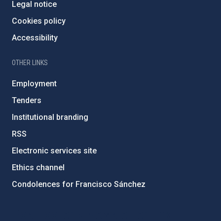
Legal notice
Cookies policy
Accessibility
OTHER LINKS
Employment
Tenders
Institutional branding
RSS
Electronic services site
Ethics channel
Condolences for Francisco Sánchez
PostFooter > Newsletter link