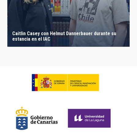
Caitlin Casey con Helmut Dannerbauer durante su
estancia en el IAC