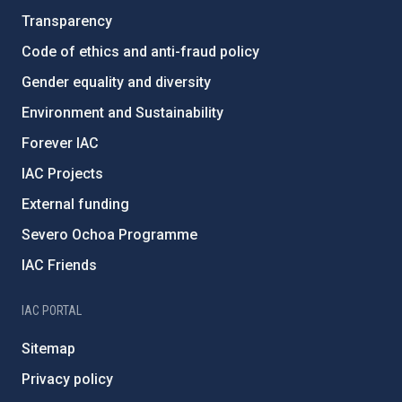
Transparency
Code of ethics and anti-fraud policy
Gender equality and diversity
Environment and Sustainability
Forever IAC
IAC Projects
External funding
Severo Ochoa Programme
IAC Friends
IAC PORTAL
Sitemap
Privacy policy