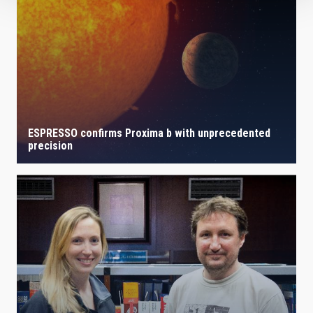
ESPRESSO confirms Proxima b with unprecedented
precision