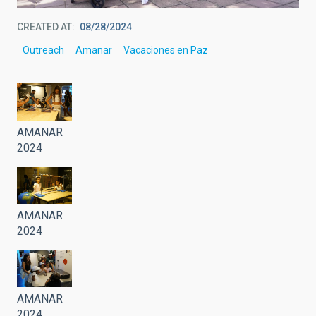
CREATED AT
08/28/2024
Outreach
Amanar
Vacaciones en Paz
AMANAR
2024
AMANAR
2024
AMANAR
2024