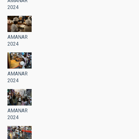
AMANAR
2024
AMANAR
2024
AMANAR
2024
AMANAR
2024