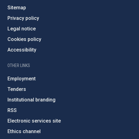
Sitemap
Privacy policy
Legal notice
Cookies policy
Accessibility
OTHER LINKS
Employment
Tenders
Institutional branding
RSS
Electronic services site
Ethics channel