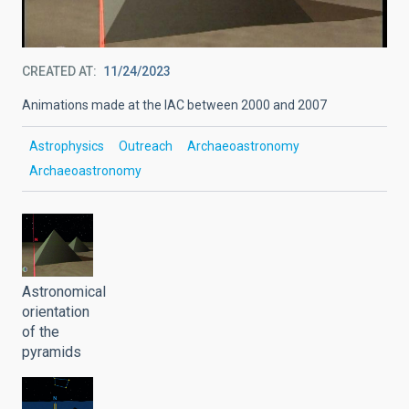
CREATED AT
11/24/2023
Animations made at the IAC between 2000 and 2007
Astrophysics
Outreach
Archaeoastronomy
Archaeoastronomy
Astronomical
orientation
of the
pyramids