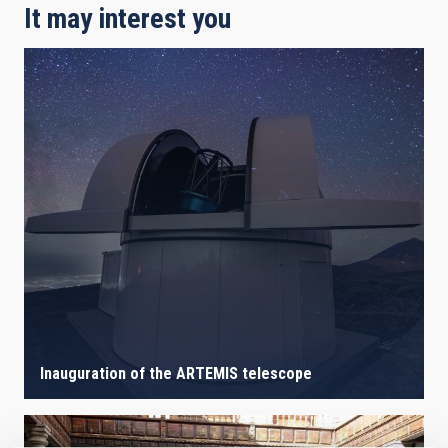
It may interest you
Inauguration of the ARTEMIS telescope