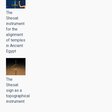
The
Shesat
instrument
for the
alignment
of temples
in Ancient
Egypt
The
Shesat
sign as a
topographical
instrument