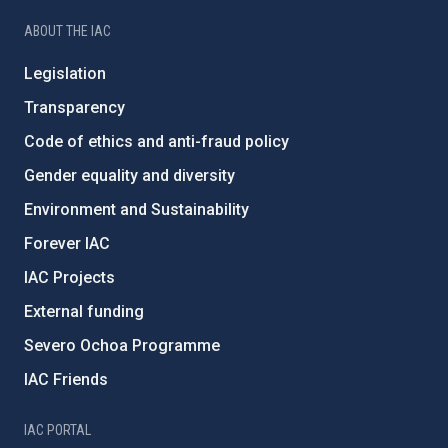
ABOUT THE IAC
Legislation
Transparency
Code of ethics and anti-fraud policy
Gender equality and diversity
Environment and Sustainability
Forever IAC
IAC Projects
External funding
Severo Ochoa Programme
IAC Friends
IAC PORTAL