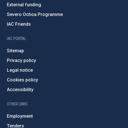
External funding
Severo Ochoa Programme
IAC Friends
IAC PORTAL
Sitemap
Privacy policy
Legal notice
Cookies policy
Accessibility
OTHER LINKS
Employment
Tenders