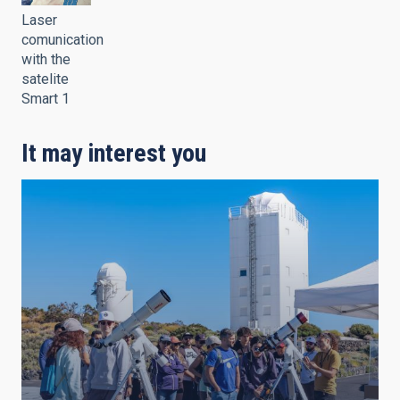
Laser
comunication
with the
satelite
Smart 1
It may interest you