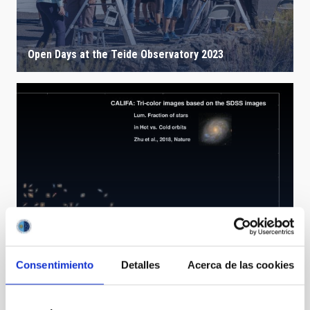
Open Days at the Teide Observatory 2023
Consentimiento
Detalles
Acerca de las cookies
CALIFA renews the classification of galaxies