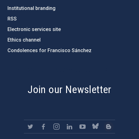
Institutional branding
RSS
Electronic services site
Ethics channel
Condolences for Francisco Sánchez
PostFooter > Newsletter link
Join our Newsletter