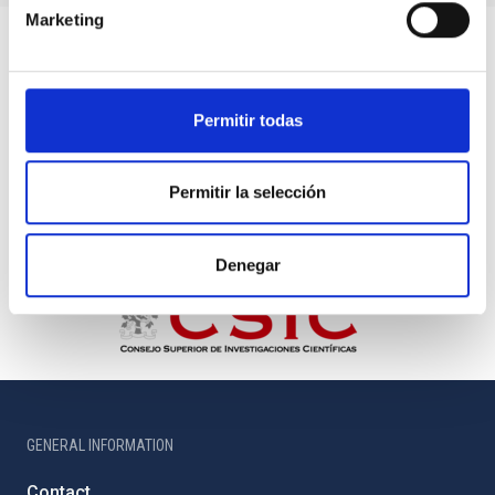
Marketing
Permitir todas
Permitir la selección
Denegar
GENERAL INFORMATION
Contact