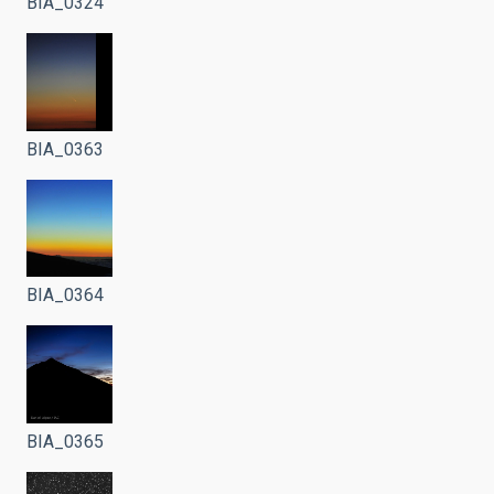
BIA_0324
BIA_0363
BIA_0364
BIA_0365