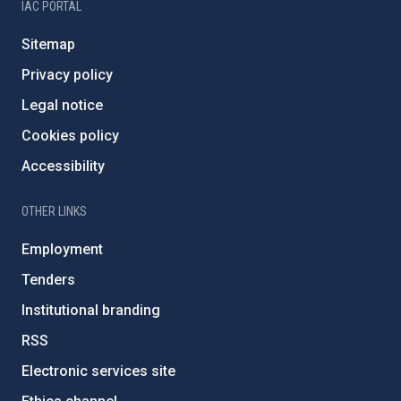
IAC PORTAL
Sitemap
Privacy policy
Legal notice
Cookies policy
Accessibility
OTHER LINKS
Employment
Tenders
Institutional branding
RSS
Electronic services site