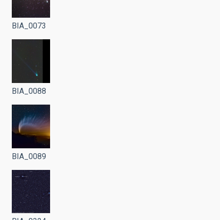
BIA_0073
BIA_0088
BIA_0089