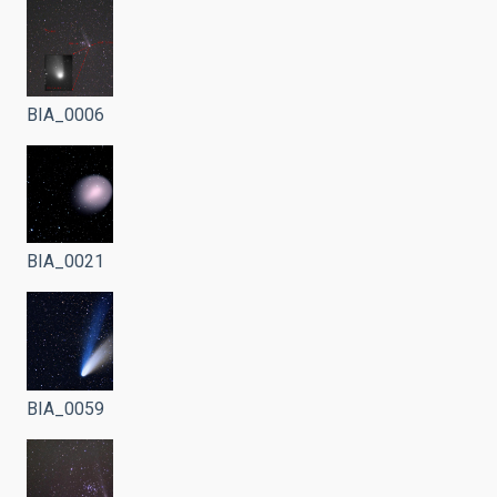
BIA_0006
BIA_0021
BIA_0059