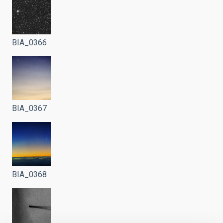
BIA_0366
BIA_0367
BIA_0368