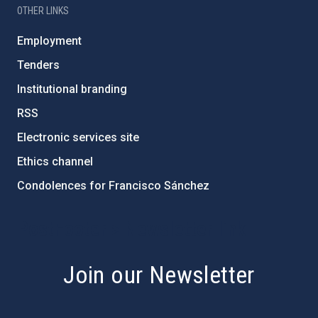
OTHER LINKS
Employment
Tenders
Institutional branding
RSS
Electronic services site
Ethics channel
Condolences for Francisco Sánchez
PostFooter > Newsletter link
Join our Newsletter