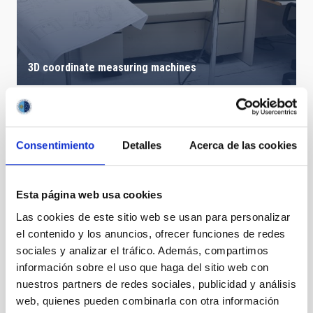
3D coordinate measuring machines
Consentimiento
Detalles
Acerca de las cookies
Esta página web usa cookies
Las cookies de este sitio web se usan para personalizar
el contenido y los anuncios, ofrecer funciones de redes
sociales y analizar el tráfico. Además, compartimos
información sobre el uso que haga del sitio web con
nuestros partners de redes sociales, publicidad y análisis
web, quienes pueden combinarla con otra información
DRAGO supera las pruebas para ser lanzado al