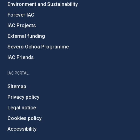
Environment and Sustainability
Forever IAC
IAC Projects
External funding
Severo Ochoa Programme
IAC Friends
IAC PORTAL
Sitemap
Privacy policy
Legal notice
Cookies policy
Accessibility