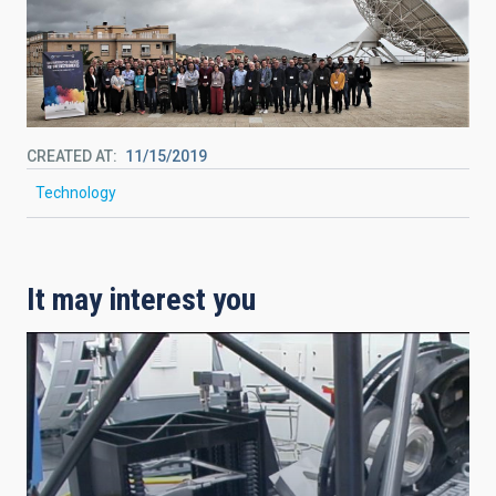
CREATED AT
11/15/2019
Technology
It may interest you