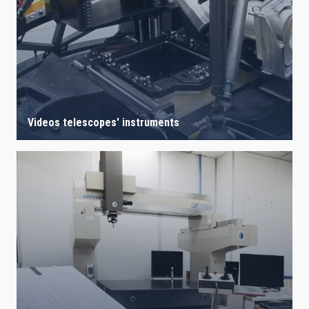
Videos telescopes' instruments